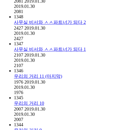
2081
2019.01.30
2019.01.30
2081
1348
사무실 비서와 ㅅㅅ파트너가 되다 2
2427
2019.01.30
2019.01.30
2427
1347
사무실 비서와 ㅅㅅ파트너가 되다 1
2107
2019.01.30
2019.01.30
2107
1346
우리의 거리 11 (마지막)
1976
2019.01.30
2019.01.30
1976
1345
우리의 거리 10
2007
2019.01.30
2019.01.30
2007
1344