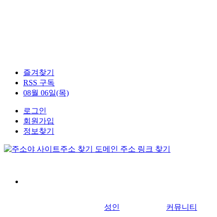
즐겨찾기
RSS 구독
08월 06일(목)
로그인
회원가입
정보찾기
성인
커뮤니티