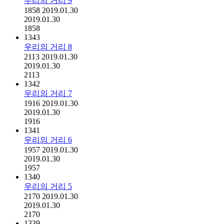
우리의 거리 9
1858
2019.01.30
2019.01.30
1858
1343
우리의 거리 8
2113
2019.01.30
2019.01.30
2113
1342
우리의 거리 7
1916
2019.01.30
2019.01.30
1916
1341
우리의 거리 6
1957
2019.01.30
2019.01.30
1957
1340
우리의 거리 5
2170
2019.01.30
2019.01.30
2170
1339