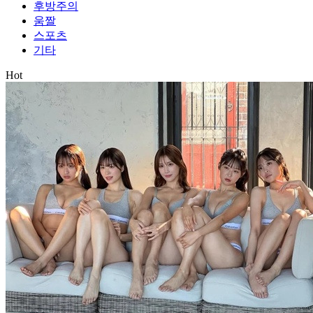
후방주의
움짤
스포츠
기타
Hot