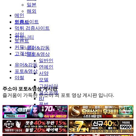
일본
해외
메인
인증사이트
토렌트
먹튀 검증사이트
성인
커뮤니티
토렌트
커뮤니티
유머&감동
고객센터
포토&영상
일반인
유머&감동
연예인
포토&영상
서양
야썰
모델
그라비아
주소야 포토&영상 게시판
코스프레
즐거움이 가득한 주소야 의 포토 영상 게시판 입니다.
BJ
품번
후방주의
움짤
스포츠
기타