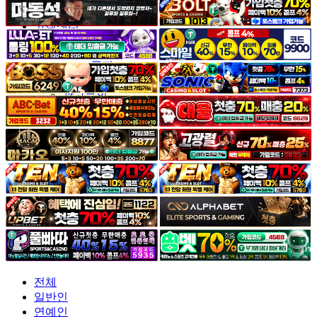
야썰
고객센터
공지&이벤트
공지
1:1문의
광고문의
전체
일반인
연예인