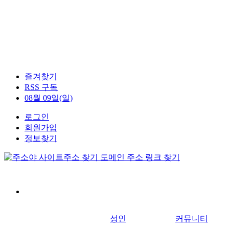
즐겨찾기
RSS 구독
08월 09일(일)
로그인
회원가입
정보찾기
성인
커뮤니티