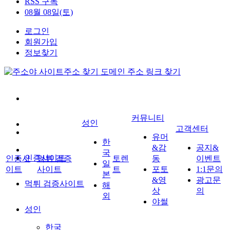
RSS 구독
08월 08일(토)
로그인
회원가입
정보찾기
커뮤니티
성인
고객센터
유머
한
&감
공지&
국
인증사이트
인증사
먹튀 검증
토렌
동
이벤트
일
이트
사이트
트
포토
1:1문의
본
&영
광고문
먹튀 검증사이트
해
상
의
외
야썰
성인
한국