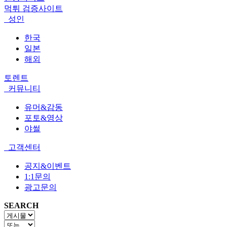
먹튀 검증사이트
성인
한국
일본
해외
토렌트
커뮤니티
유머&감동
포토&영상
야썰
고객센터
공지&이벤트
1:1문의
광고문의
SEARCH