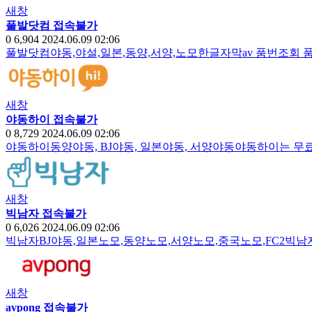
새창
풀발닷컴 접속불가
0
6,904
2024.06.09 02:06
풀발닷컴야동,야설,일본,동양,서양,노모한글자막av 품번조회 
새창
야동하이 접속불가
0
8,729
2024.06.09 02:06
야동하이동양야동, BJ야동, 일본야동, 서양야동야동하이는 무
새창
빅남자 접속불가
0
6,026
2024.06.09 02:06
빅남자BJ야동,일본노모,동양노모,서양노모,중국노모,FC2빅남
새창
avpong 접속불가