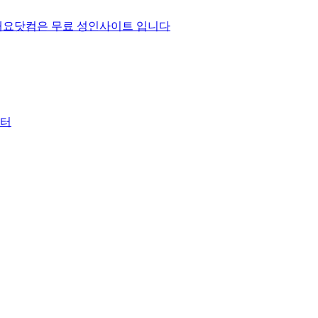
해요닷컴은 무료 성인사이트 입니다
이터