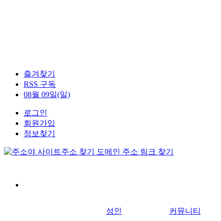
즐겨찾기
RSS 구독
08월 09일(일)
로그인
회원가입
정보찾기
성인
커뮤니티