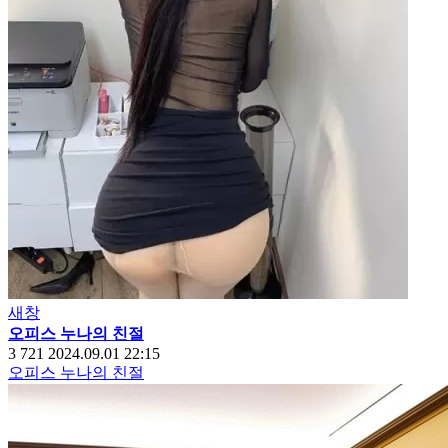
새창
오피스 누나의 친절
3
721
2024.09.01 22:15
오피스 누나의 친절