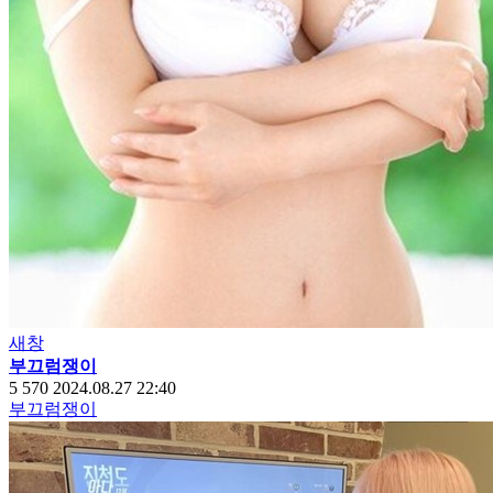
새창
부끄럼쟁이
5
570
2024.08.27 22:40
부끄럼쟁이