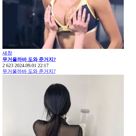
새창
무거울까바 도와 준거지?
2
623
2024.09.01 22:17
무거울까바 도와 준거지?