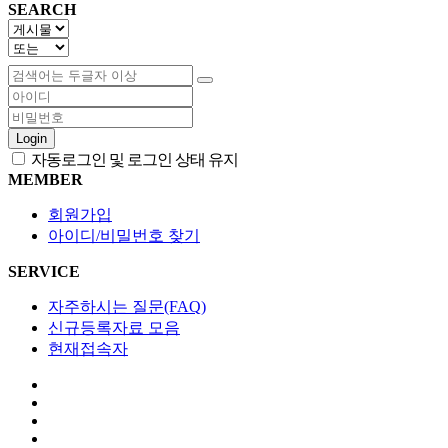
SEARCH
Login
자동로그인 및 로그인 상태 유지
MEMBER
회원가입
아이디/비밀번호 찾기
SERVICE
자주하시는 질문(FAQ)
신규등록자료 모음
현재접속자