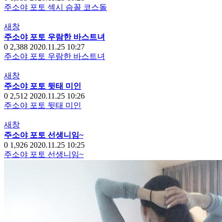
주소야 포토 섹시 슴꼴 코스돌
새창
주소야 포토 우람한 바스트녀
0
2,388
2020.11.25 10:27
주소야 포토 우람한 바스트녀
새창
주소야 포토 뒷태 미인
0
2,512
2020.11.25 10:26
주소야 포토 뒷태 미인
새창
주소야 포토 선생니임~
0
1,926
2020.11.25 10:25
주소야 포토 선생니임~