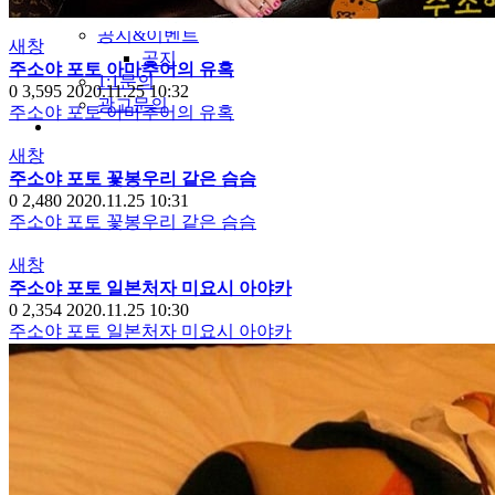
공지&이벤트
새창
공지
주소야 포토 아마추어의 유혹
1:1문의
0
3,595
2020.11.25 10:32
광고문의
주소야 포토 아마추어의 유혹
새창
주소야 포토 꽃봉우리 같은 슴슴
0
2,480
2020.11.25 10:31
주소야 포토 꽃봉우리 같은 슴슴
새창
주소야 포토 일본처자 미요시 아야카
0
2,354
2020.11.25 10:30
주소야 포토 일본처자 미요시 아야카