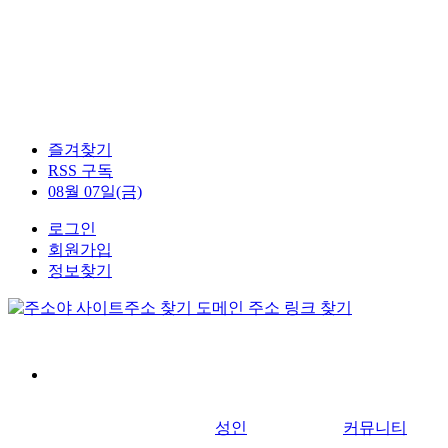
즐겨찾기
RSS 구독
08월 07일(금)
로그인
회원가입
정보찾기
성인
커뮤니티