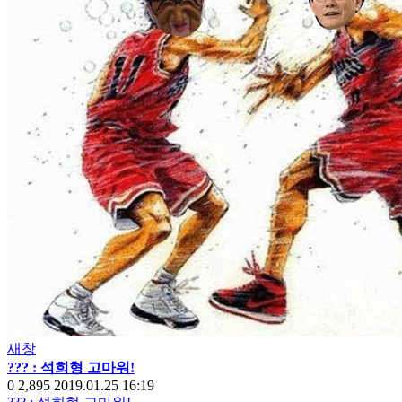
야썰
고객센터
공지&이벤트
공지
1:1문의
광고문의
새창
??? : 석희형 고마워!
0
2,895
2019.01.25 16:19