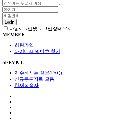
Login
자동로그인 및 로그인 상태 유지
MEMBER
회원가입
아이디/비밀번호 찾기
SERVICE
자주하시는 질문(FAQ)
신규등록자료 모음
현재접속자