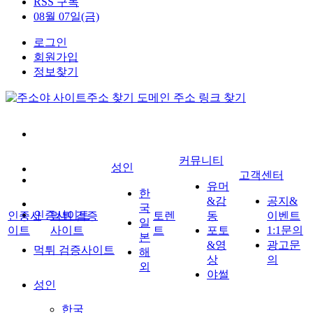
RSS 구독
08월 07일(금)
로그인
회원가입
정보찾기
커뮤니티
성인
고객센터
유머
한
&감
공지&
국
인증사이트
인증사
먹튀 검증
토렌
동
이벤트
일
이트
사이트
트
포토
1:1문의
본
&영
광고문
먹튀 검증사이트
해
상
의
외
야썰
성인
한국