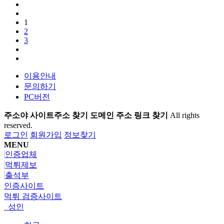
1
2
3
이용안내
문의하기
PC버전
주소야 사이트주소 찾기 도메인 주소 링크 찾기
All rights
reserved.
로그인
회원가입
정보찾기
MENU
인증업체
먹튀제보
출석부
인증사이트
먹튀 검증사이트
성인