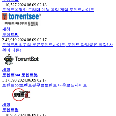
1
10,527
2024.06.09 02:18
토렌트쓱영화 드라마 예능 음악 게임 토렌트사이트
새창
토렌트씨
2
42,919
2024.06.09 02:17
토렌트씨최고의 무료토렌트사이트, 토렌트 파일공유 최강! 차
원이 다른!
새창
토렌트bot 토렌트봇
1
17,390
2024.06.09 02:17
토렌트bot토렌트봇무료토렌트 다운로드사이트
새창
토렌트썸
1
18,934
2024.06.09 02:17