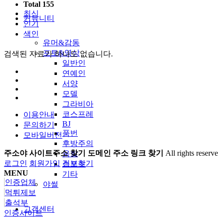
Total 155
최신
커뮤니티
인기
색인
유머&감동
포토&영상
검색된 자료가 하나도 없습니다.
일반인
연예인
서양
모델
그라비아
코스프레
이용안내
BJ
문의하기
품번
모바일버전
후방주의
주소야 사이트주소 찾기 도메인 주소 링크 찾기
All rights reserve
움짤
로그인
회원가입
정보찾기
스포츠
MENU
기타
인증업체
야썰
먹튀제보
출석부
고객센터
인증사이트