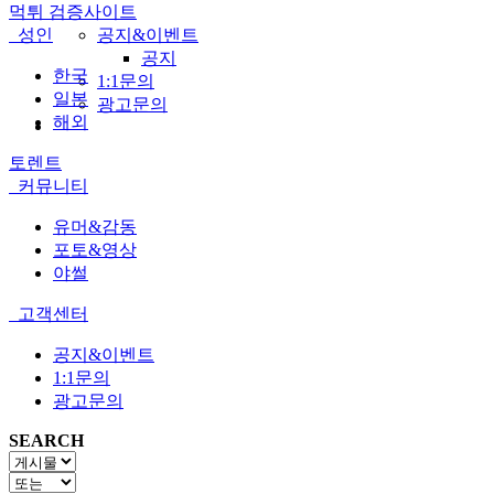
먹튀 검증사이트
성인
공지&이벤트
공지
한국
1:1문의
일본
광고문의
해외
토렌트
커뮤니티
유머&감동
포토&영상
야썰
고객센터
공지&이벤트
1:1문의
광고문의
SEARCH