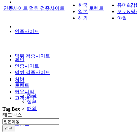
한국
유머&감
인증사이트
먹튀 검증사이트
토렌트
일본
포토&영
해외
야썰
인증사이트
먹튀 검증사이트
메인
인증사이트
먹튀 검증사이트
성인
성인
토렌트
커뮤니티
한국
고객센터
일본
해외
Tag Box
태그박스
토렌트
검색