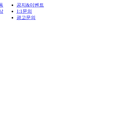
동
공지&이벤트
상
1:1문의
광고문의