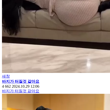
새창
바지가 터질것 같아요
4
662
2024.10.29 12:06
바지가 터질것 같아요