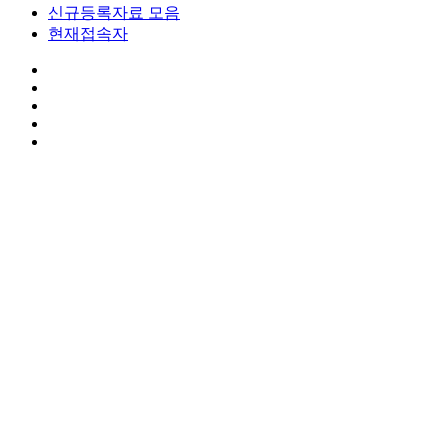
신규등록자료 모음
현재접속자