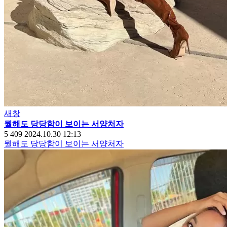
새창
뭘해도 당당함이 보이는 서양처자
5
409
2024.10.30 12:13
뭘해도 당당함이 보이는 서양처자