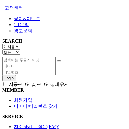
고객센터
공지&이벤트
1:1문의
광고문의
SEARCH
Login
자동로그인 및 로그인 상태 유지
MEMBER
회원가입
아이디/비밀번호 찾기
SERVICE
자주하시는 질문(FAQ)