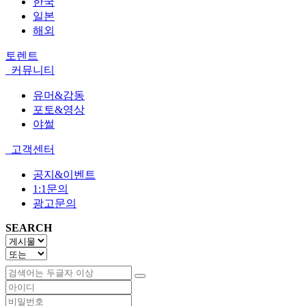
한국
일본
해외
토렌트
커뮤니티
유머&감동
포토&영상
야썰
고객센터
공지&이벤트
1:1문의
광고문의
SEARCH