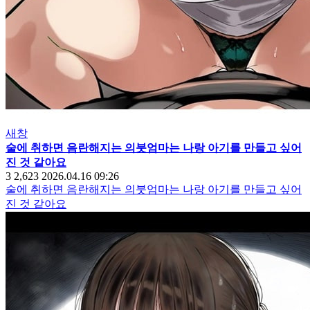
새창
술에 취하면 음란해지는 의붓엄마는 나랑 아기를 만들고 싶어
진 것 같아요
3
2,623
2026.04.16 09:26
술에 취하면 음란해지는 의붓엄마는 나랑 아기를 만들고 싶어
진 것 같아요