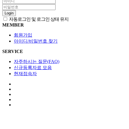
Login
자동로그인 및 로그인 상태 유지
MEMBER
회원가입
아이디/비밀번호 찾기
SERVICE
자주하시는 질문(FAQ)
신규등록자료 모음
현재접속자