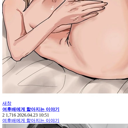
새창
여후배에게 핥아지는 이야기
2
1,716
2026.04.23 10:51
여후배에게 핥아지는 이야기