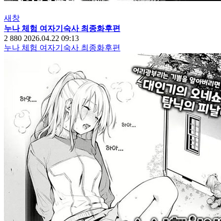
새창
누나 체험 여자기숙사 최종화후편
2
880
2026.04.22 09:13
누나 체험 여자기숙사 최종화후편