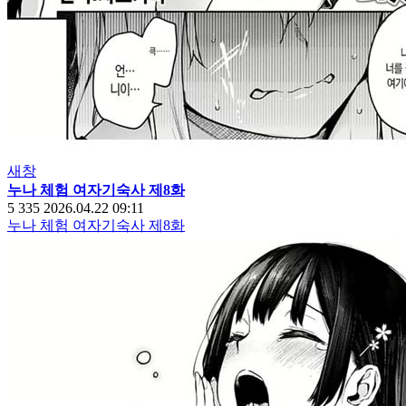
새창
누나 체험 여자기숙사 제8화
5
335
2026.04.22 09:11
누나 체험 여자기숙사 제8화