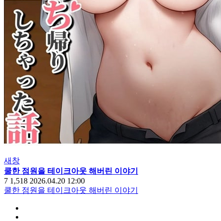
새창
쿨한 점원을 테이크아웃 해버린 이야기
7
1,518
2026.04.20 12:00
쿨한 점원을 테이크아웃 해버린 이야기