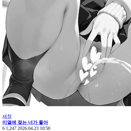
새창
미열에 젖는 너가 좋아
6
1,247
2026.04.23 10:50