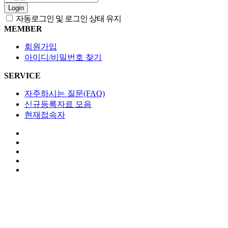
Login
자동로그인 및 로그인 상태 유지
MEMBER
회원가입
아이디/비밀번호 찾기
SERVICE
자주하시는 질문(FAQ)
신규등록자료 모음
현재접속자