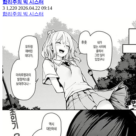
합리주의 빅 시스터
3
1,220
2026.04.22 09:14
합리주의 빅 시스터