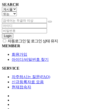
SEARCH
Login
자동로그인 및 로그인 상태 유지
MEMBER
회원가입
아이디/비밀번호 찾기
SERVICE
자주하시는 질문(FAQ)
신규등록자료 모음
현재접속자