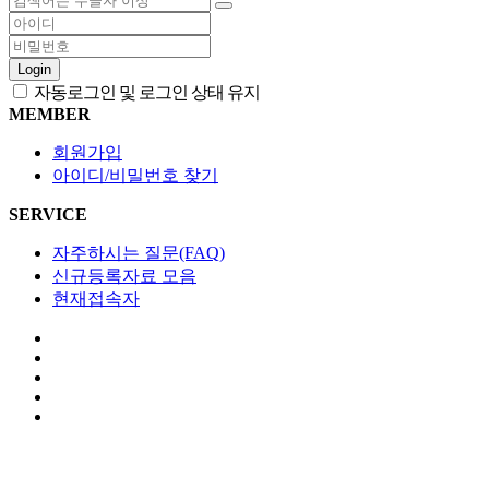
Login
자동로그인 및 로그인 상태 유지
MEMBER
회원가입
아이디/비밀번호 찾기
SERVICE
자주하시는 질문(FAQ)
신규등록자료 모음
현재접속자