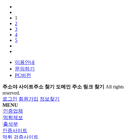
1
2
3
4
5
이용안내
문의하기
PC버전
주소야 사이트주소 찾기 도메인 주소 링크 찾기
All rights
reserved.
로그인
회원가입
정보찾기
MENU
인증업체
먹튀제보
출석부
인증사이트
먹튀 검증사이트