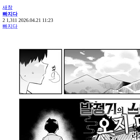
새창
빠지다
2
1,311
2026.04.21 11:23
빠지다