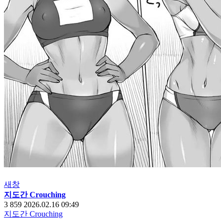
새창
지도간 Crouching
3
859
2026.02.16 09:49
지도간 Crouching