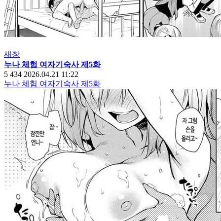
새창
누나 체험 여자기숙사 제5화
5
434
2026.04.21 11:22
누나 체험 여자기숙사 제5화