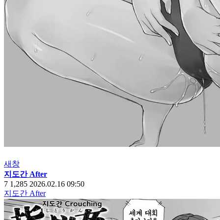
새창
지도간 After
7
1,285
2026.02.16 09:50
지도간 After