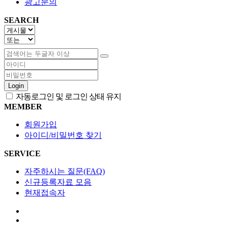
광고문의
SEARCH
Login
자동로그인 및 로그인 상태 유지
MEMBER
회원가입
아이디/비밀번호 찾기
SERVICE
자주하시는 질문(FAQ)
신규등록자료 모음
현재접속자