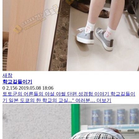
새창
학교길들이기
0
2,156
2019.05.08 18:06
토토군의 어른들의 야설 야썰 단편 성경험 이야기 학교길들이
기 일본 도쿄의 한 학교의 교실..." 여러분…
더보기