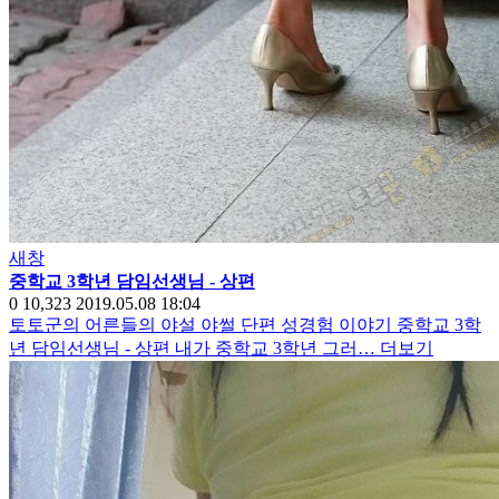
새창
중학교 3학년 담임선생님 - 상편
0
10,323
2019.05.08 18:04
토토군의 어른들의 야설 야썰 단편 성경험 이야기 중학교 3학
년 담임선생님 - 상편 내가 중학교 3학년 그러…
더보기