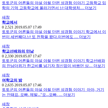
토토군의 어른들의 야설 야썰 단편 성경험 이야기 고등학교 입
학의 기억 고등학교에 올라가면서 난 대학생처…
더보기
새창
학교에서
0
2,521
2019.05.07 17:49
토토군의 어른들의 야설 야썰 단편 성경험 이야기 학교에서 이
번이 세번째다.난 또 전학을 왔다.이번에도 …
더보기
새창
학교선배와의 만남
0
2,330
2019.05.07 17:47
토토군의 어른들의 야설 야썰 단편 성경험 이야기 학교선배와
의 만남더위가 한고비를 넘기자 정신없이 바쁘던 상…
더보기
새창
여학교의 밤
0
2,635
2019.05.07 17:46
토토군의 어른들의 야설 야썰 단편 성경험 이야기 아아, 거기
는 안돼요. 오빠. 제발..."오...오빠. …
더보기
새창