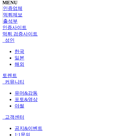
MENU
인증업체
먹튀제보
출석부
인증사이트
먹튀 검증사이트
성인
한국
일본
해외
토렌트
커뮤니티
유머&감동
포토&영상
야썰
고객센터
공지&이벤트
1:1문의