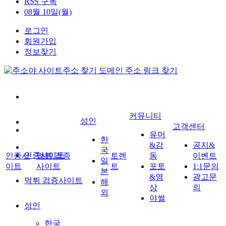
RSS 구독
08월 10일(월)
로그인
회원가입
정보찾기
커뮤니티
성인
고객센터
유머
한
&감
공지&
국
인증사이트
인증사
먹튀 검증
토렌
동
이벤트
일
이트
사이트
트
포토
1:1문의
본
&영
광고문
먹튀 검증사이트
해
상
의
외
야썰
성인
한국