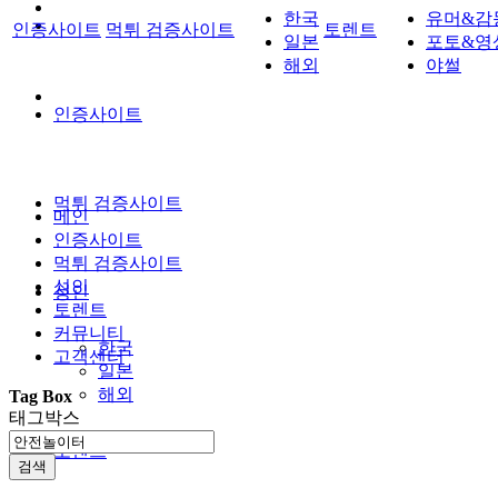
한국
유머&감
인증사이트
먹튀 검증사이트
토렌트
일본
포토&영
해외
야썰
인증사이트
먹튀 검증사이트
메인
인증사이트
먹튀 검증사이트
성인
성인
토렌트
커뮤니티
한국
고객센터
일본
해외
Tag Box
태그박스
토렌트
검색