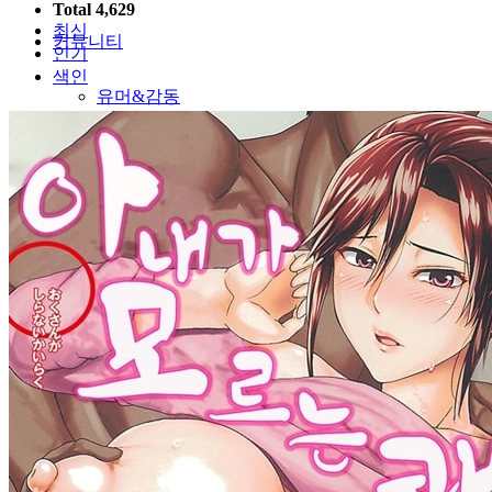
Total 4,629
최신
커뮤니티
인기
색인
유머&감동
포토&영상
일반인
연예인
서양
모델
그라비아
코스프레
BJ
품번
후방주의
움짤
스포츠
기타
야썰
고객센터