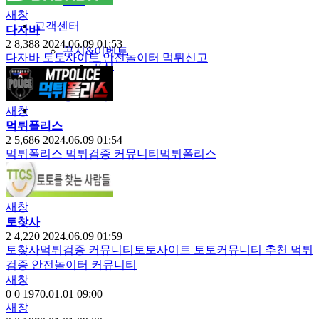
야썰
새창
고객센터
다자바
2
8,388
2024.06.09 01:53
공지&이벤트
다자바 토토사이트 안전놀이터 먹튀신고
공지
1:1문의
광고문의
새창
먹튀폴리스
2
5,686
2024.06.09 01:54
먹튀폴리스 먹튀검증 커뮤니티먹튀폴리스
새창
토찾사
2
4,220
2024.06.09 01:59
토찾사먹튀검증 커뮤니티토토사이트 토토커뮤니티 추천 먹튀
검증 안전놀이터 커뮤니티
새창
0
0
1970.01.01 09:00
새창