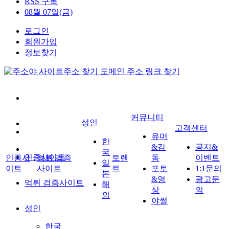
RSS 구독
08월 07일(금)
로그인
회원가입
정보찾기
커뮤니티
성인
고객센터
유머
한
&감
공지&
국
인증사이트
인증사
먹튀 검증
토렌
동
이벤트
일
이트
사이트
트
포토
1:1문의
본
&영
광고문
먹튀 검증사이트
해
상
의
외
야썰
성인
한국