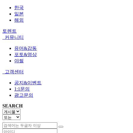
한국
일본
해외
토렌트
커뮤니티
유머&감동
포토&영상
야썰
고객센터
공지&이벤트
1:1문의
광고문의
SEARCH