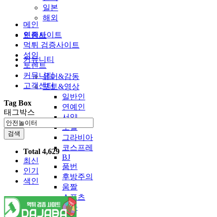
일본
해외
메인
인증사이트
토렌트
먹튀 검증사이트
성인
커뮤니티
토렌트
커뮤니티
유머&감동
고객센터
포토&영상
일반인
Tag Box
연예인
태그박스
서양
모델
검색
그라비아
코스프레
Total 4,629
BJ
최신
품번
인기
후방주의
색인
움짤
스포츠
기타