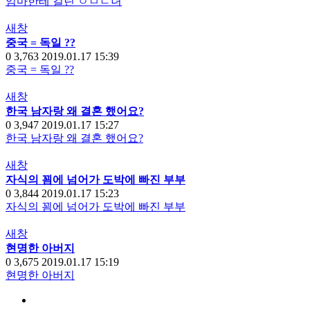
엄마한테 걸린 ㅇㅁㄷ녀
새창
중국 = 독일 ??
0
3,763
2019.01.17 15:39
중국 = 독일 ??
새창
한국 남자랑 왜 결혼 했어요?
0
3,947
2019.01.17 15:27
한국 남자랑 왜 결혼 했어요?
새창
자식의 꾐에 넘어가 도박에 빠진 부부
0
3,844
2019.01.17 15:23
자식의 꾐에 넘어가 도박에 빠진 부부
새창
현명한 아버지
0
3,675
2019.01.17 15:19
현명한 아버지