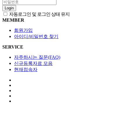
Login
자동로그인 및 로그인 상태 유지
MEMBER
회원가입
아이디/비밀번호 찾기
SERVICE
자주하시는 질문(FAQ)
신규등록자료 모음
현재접속자