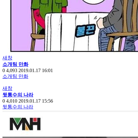
새창
소개팅 만화
0
4,093
2019.01.17 16:01
소개팅 만화
새창
뒷통수의 나라
0
4,010
2019.01.17 15:56
뒷통수의 나라