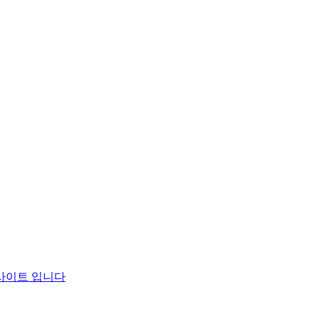
사이트 입니다