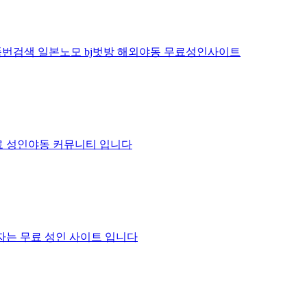
품번검색 일본노모 bj벗방 해외야동 무료성인사이트
료 성인야동 커뮤니티 입니다
자는 무료 성인 사이트 입니다