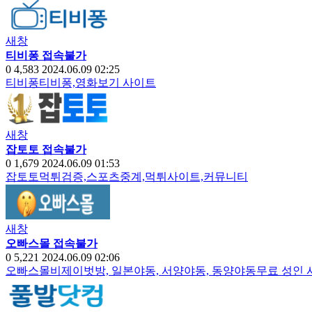
새창
티비퐁 접속불가
0
4,583
2024.06.09 02:25
티비퐁티비퐁,영화보기 사이트
새창
잡토토 접속불가
0
1,679
2024.06.09 01:53
잡토토먹튀검증,스포츠중계,먹튀사이트,커뮤니티
새창
오빠스몰 접속불가
0
5,221
2024.06.09 02:06
오빠스몰비제이벗방, 일본야동, 서양야동, 동양야동무료 성인 