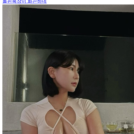
돌핀복장이 화끈하네