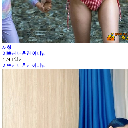
새창
이쁘신 니혼진 어머님
4
74
1일전
이쁘신 니혼진 어머님