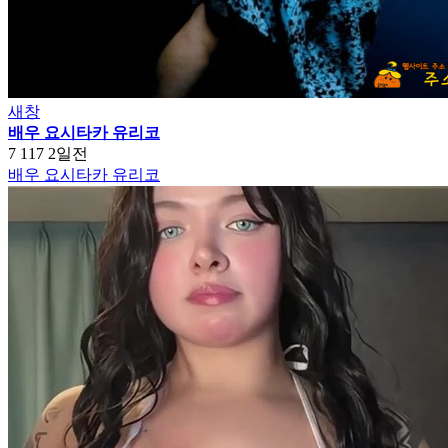
새창
배우 요시타카 유리코
7
117
2일전
배우 요시타카 유리코