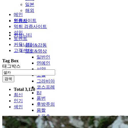
일본
해외
메인
인증사이트
토렌트
먹튀 검증사이트
성인
커뮤니티
토렌트
커뮤니티
유머&감동
고객센터
포토&영상
일반인
Tag Box
연예인
태그박스
서양
모델
검색
그라비아
코스프레
Total 3,120
BJ
최신
품번
인기
후방주의
색인
움짤
스포츠
기타