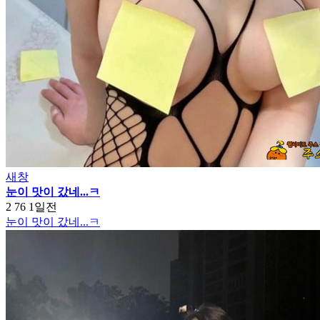
새창
눈이 맛이 갔네...ㅋ
2
76
1일전
눈이 맛이 갔네...ㅋ