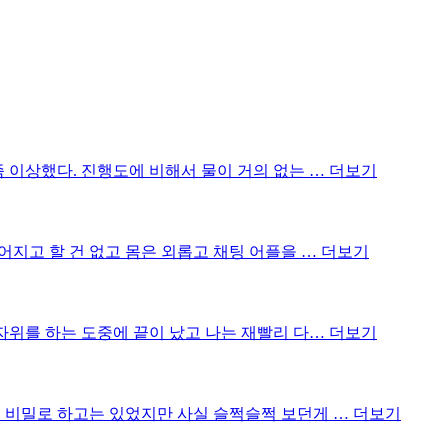
좀 이상했다. 진행도에 비해서 물이 거의 없는 …
더보기
어지고 할 건 없고 몸은 외롭고 채팅 어플을 …
더보기
 자위를 하는 도중에 끝이 났고 나는 재빨리 다…
더보기
은 비밀로 하고는 있었지만 사실 슬쩍슬쩍 보던게 …
더보기