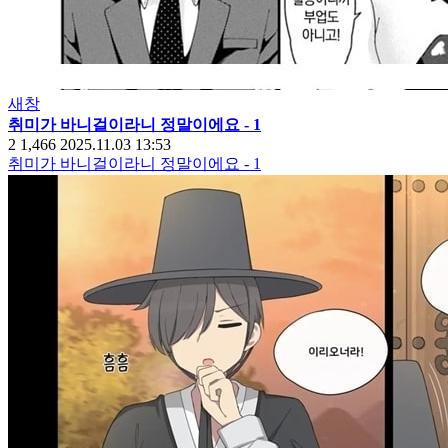
새창
취미가 바니걸이라니 정말이에요 - 1
2
1,466
2025.11.03 13:53
취미가 바니걸이라니 정말이에요 - 1