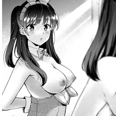
야썰
고객센터
공지&이벤트
공지
1:1문의
광고문의