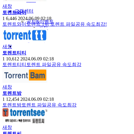
야썰
새창
고객센터
토렌트와이
1
6,446
2024.06.09 02:18
공지&이벤트
토렌트와이토렌트 1위 토렌트 파일공유 속도최강!
공지
1:1문의
광고문의
새창
토렌트티티
1
10,612
2024.06.09 02:18
토렌트티티토렌트 파일공유 속도최강
새창
토렌트밤
1
12,454
2024.06.09 02:18
토렌트밤토렌트 파일공유 속도최강
새창
토렌트씨