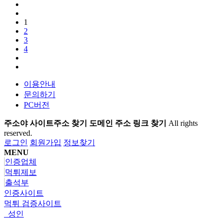
1
2
3
4
이용안내
문의하기
PC버전
주소야 사이트주소 찾기 도메인 주소 링크 찾기
All rights
reserved.
로그인
회원가입
정보찾기
MENU
인증업체
먹튀제보
출석부
인증사이트
먹튀 검증사이트
성인