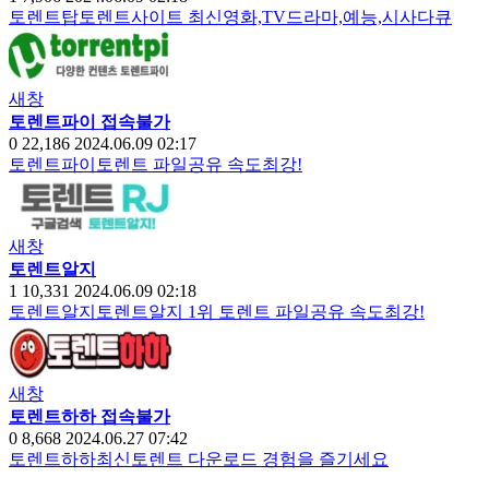
토렌트탑토렌트사이트 최신영화,TV드라마,예능,시사다큐
새창
토렌트파이 접속불가
0
22,186
2024.06.09 02:17
토렌트파이토렌트 파일공유 속도최강!
새창
토렌트알지
1
10,331
2024.06.09 02:18
토렌트알지토렌트알지 1위 토렌트 파일공유 속도최강!
새창
토렌트하하 접속불가
0
8,668
2024.06.27 07:42
토렌트하하최신토렌트 다운로드 경험을 즐기세요