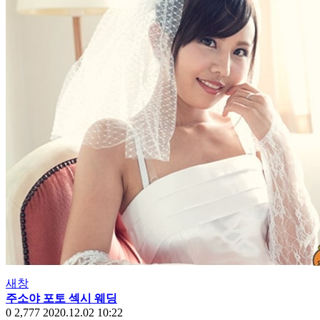
야썰
고객센터
공지&이벤트
공지
1:1문의
광고문의
새창
주소야 포토 섹시 웨딩
0
2,777
2020.12.02 10:22