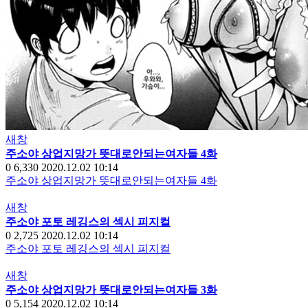
새창
주소야 상업지망가 뜻대로안되는여자들 4화
0
6,330
2020.12.02 10:14
주소야 상업지망가 뜻대로안되는여자들 4화
새창
주소야 포토 레깅스의 섹시 피지컬
0
2,725
2020.12.02 10:14
주소야 포토 레깅스의 섹시 피지컬
새창
주소야 상업지망가 뜻대로안되는여자들 3화
0
5,154
2020.12.02 10:14