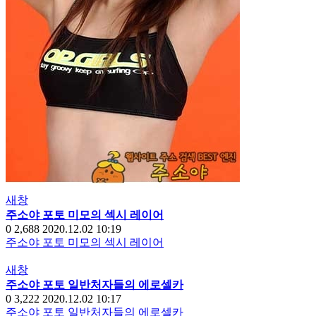
새창
주소야 포토 미모의 섹시 레이어
0
2,688
2020.12.02 10:19
주소야 포토 미모의 섹시 레이어
새창
주소야 포토 일반처자들의 에로셀카
0
3,222
2020.12.02 10:17
주소야 포토 일반처자들의 에로셀카