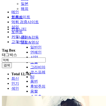
일본
해외
메인
인증사이트
토렌트
먹튀 검증사이트
성인
커뮤니티
토렌트
커뮤니티
유머&감동
고객센터
포토&영상
일반인
Tag Box
연예인
태그박스
서양
모델
검색
그라비아
코스프레
Total 12,702
BJ
최신
품번
인기
후방주의
색인
움짤
스포츠
기타