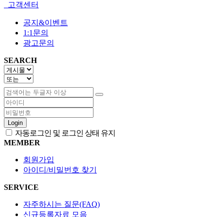
고객센터
공지&이벤트
1:1문의
광고문의
SEARCH
Login
자동로그인 및 로그인 상태 유지
MEMBER
회원가입
아이디/비밀번호 찾기
SERVICE
자주하시는 질문(FAQ)
신규등록자료 모음