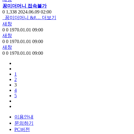
꽁미더머니 접속불가
0
1,338
2024.06.09 02:00
꽁미더머니 &#…
더보기
새창
0
0
1970.01.01 09:00
새창
0
0
1970.01.01 09:00
새창
0
0
1970.01.01 09:00
1
2
3
4
5
이용안내
문의하기
PC버전