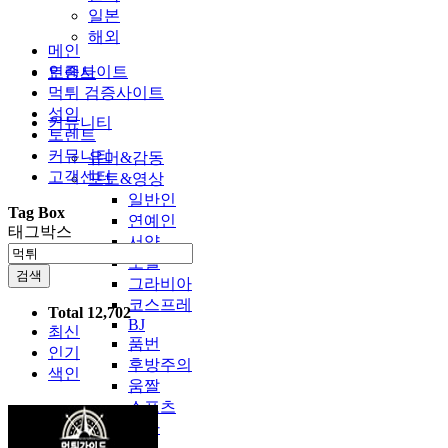
일본
해외
메인
인증사이트
토렌트
먹튀 검증사이트
성인
커뮤니티
토렌트
커뮤니티
유머&감동
고객센터
포토&영상
일반인
Tag Box
연예인
태그박스
서양
모델
검색
그라비아
코스프레
Total 12,702
BJ
최신
품번
인기
후방주의
색인
움짤
스포츠
기타