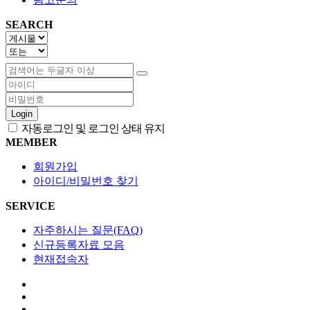
SEARCH
Login
자동로그인 및 로그인 상태 유지
MEMBER
회원가입
아이디/비밀번호 찾기
SERVICE
자주하시는 질문(FAQ)
신규등록자료 모음
현재접속자