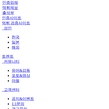
인증업체
먹튀제보
출석부
인증사이트
먹튀 검증사이트
성인
한국
일본
해외
토렌트
커뮤니티
유머&감동
포토&영상
야썰
고객센터
공지&이벤트
1:1문의
광고문의