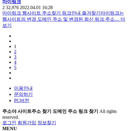
마이링크
2
32,976
2022.04.01 16:28
마이링크 웹사이트 주소찾기 링크안내 즐겨찾기마이링크는
웹사이트의 변경 도메인 주소 및 변경된 최신 링크 주소…
더
보기
1
2
3
4
5
이용안내
문의하기
PC버전
주소야 사이트주소 찾기 도메인 주소 링크 찾기
All rights
reserved.
로그인
회원가입
정보찾기
MENU