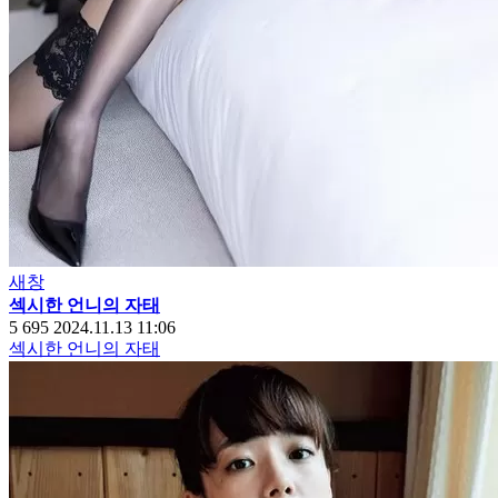
새창
섹시한 언니의 자태
5
695
2024.11.13 11:06
섹시한 언니의 자태