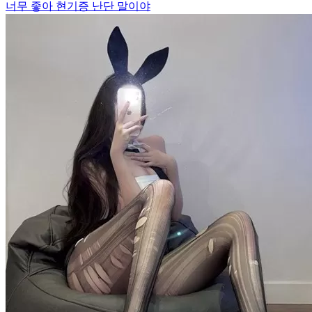
너무 좋아 현기증 난단 말이야