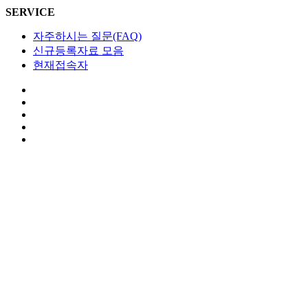
SERVICE
자주하시는 질문(FAQ)
신규등록자료 모음
현재접속자