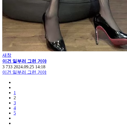
새창
이건 일부러 그런 거야
3
733
2024.09.25 14:18
이건 일부러 그런 거야
1
2
3
4
5