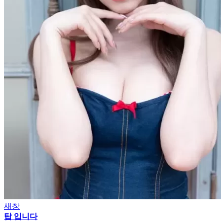
새창
탑 입니다