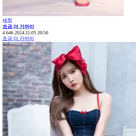
새창
조금 더 가까이
4
646
2024.11.05 20:50
조금 더 가까이