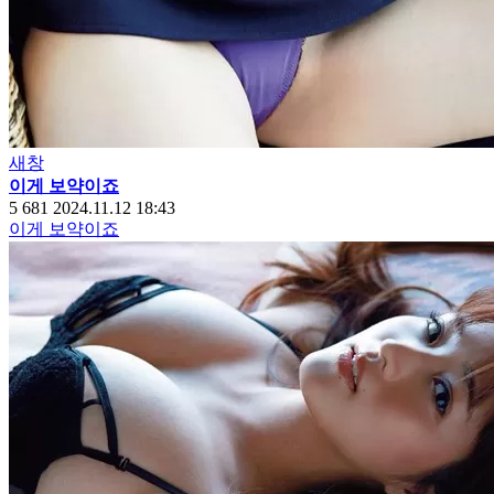
새창
이게 보약이죠
5
681
2024.11.12 18:43
이게 보약이죠