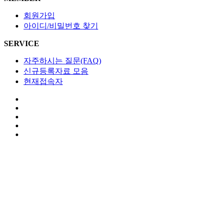
회원가입
아이디/비밀번호 찾기
SERVICE
자주하시는 질문(FAQ)
신규등록자료 모음
현재접속자