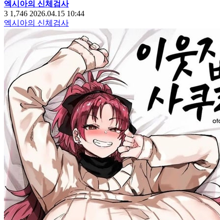
엑시아의 신체검사
3
1,746
2026.04.15 10:44
엑시아의 신체검사