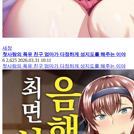
새창
첫사랑의 폭유 친구 엄마가 다정하게 성지도를 해주는 이야
6
2,625
2026.03.31 10:11
첫사랑의 폭유 친구 엄마가 다정하게 성지도를 해주는 이야