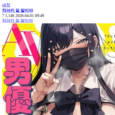
새창
치아키 일 말이야
7
1,146
2026.04.01 09:49
치아키 일 말이야