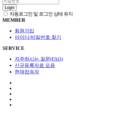
Login
자동로그인 및 로그인 상태 유지
MEMBER
회원가입
아이디/비밀번호 찾기
SERVICE
자주하시는 질문(FAQ)
신규등록자료 모음
현재접속자