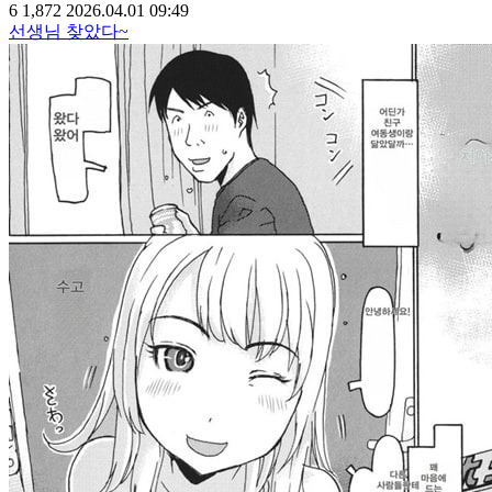
6
1,872
2026.04.01 09:49
선생님 찾았다~