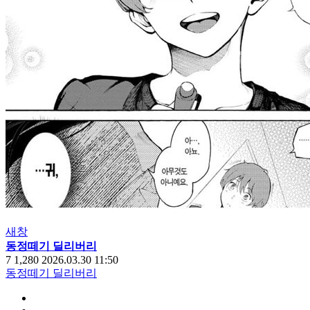
새창
동정떼기 딜리버리
7
1,280
2026.03.30 11:50
동정떼기 딜리버리