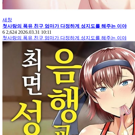
새창
첫사랑의 폭유 친구 엄마가 다정하게 성지도를 해주는 이야
6
2,624
2026.03.31 10:11
첫사랑의 폭유 친구 엄마가 다정하게 성지도를 해주는 이야