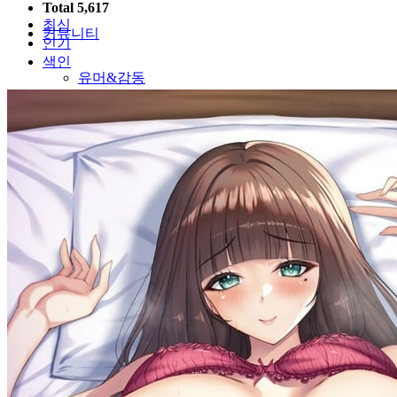
Total 5,617
최신
커뮤니티
인기
색인
유머&감동
포토&영상
일반인
연예인
서양
모델
그라비아
코스프레
BJ
품번
후방주의
움짤
스포츠
기타
야썰
고객센터