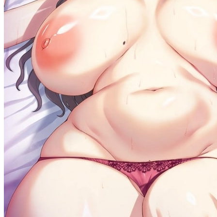
공지&이벤트
공지
1:1문의
광고문의