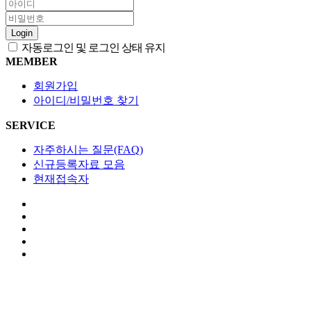
Login
자동로그인 및 로그인 상태 유지
MEMBER
회원가입
아이디/비밀번호 찾기
SERVICE
자주하시는 질문(FAQ)
신규등록자료 모음
현재접속자