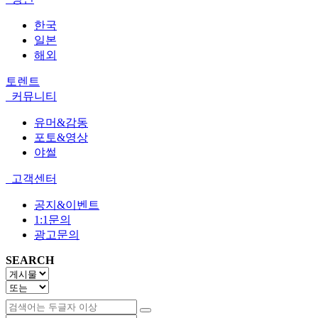
한국
일본
해외
토렌트
커뮤니티
유머&감동
포토&영상
야썰
고객센터
공지&이벤트
1:1문의
광고문의
SEARCH