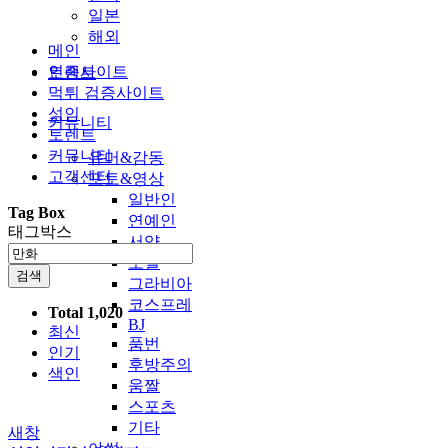
일본
해외
메인
인증사이트
토렌트
먹튀 검증사이트
성인
커뮤니티
토렌트
커뮤니티
유머&감동
고객센터
포토&영상
일반인
Tag Box
연예인
태그박스
서양
모델
검색
그라비아
코스프레
Total 1,020
BJ
최신
품번
인기
후방주의
색인
움짤
스포츠
기타
새창