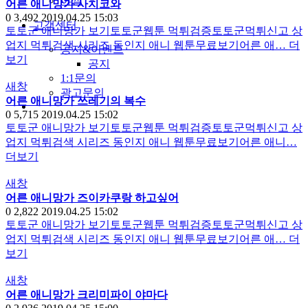
야썰
어른 애니망가 사치코와
0
3,492
2019.04.25 15:03
고객센터
토토군 애니망가 보기토토군웹툰 먹튀검증토토군먹튀신고 상
업지 먹튀검색 시리즈 동인지 애니 웹툰무료보기 어른 애…
더
공지&이벤트
보기
공지
1:1문의
새창
광고문의
어른 애니망가 쓰레기의 복수
0
5,715
2019.04.25 15:02
토토군 애니망가 보기토토군웹툰 먹튀검증토토군먹튀신고 상
업지 먹튀검색 시리즈 동인지 애니 웹툰무료보기어른 애니…
더보기
새창
어른 애니망가 즈이카쿠랑 하고싶어
0
2,822
2019.04.25 15:02
토토군 애니망가 보기토토군웹툰 먹튀검증토토군먹튀신고 상
업지 먹튀검색 시리즈 동인지 애니 웹툰무료보기 어른 애…
더
보기
새창
어른 애니망가 크리미파이 야마다