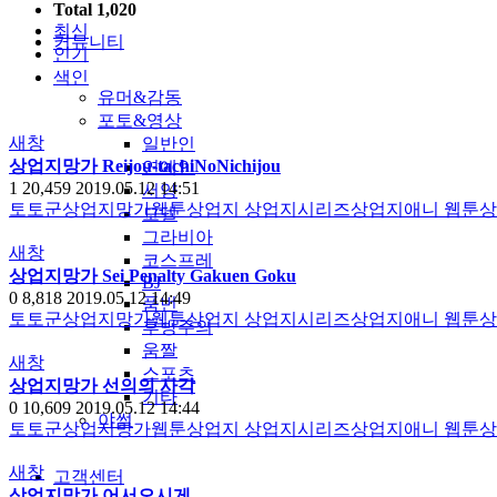
Total 1,020
최신
커뮤니티
인기
색인
유머&감동
포토&영상
새창
일반인
상업지망가 Reijou-tachiNoNichijou
연예인
1
20,459
2019.05.12 14:51
서양
토토군상업지망가웹툰상업지 상업지시리즈상업지애니 웹툰상업지무료보
모델
그라비아
새창
코스프레
상업지망가 Sei Penalty Gakuen Goku
BJ
0
8,818
2019.05.12 14:49
품번
토토군상업지망가웹툰상업지 상업지시리즈상업지애니 웹툰상업지무료보
후방주의
움짤
새창
스포츠
상업지망가 선의의 사각
기타
0
10,609
2019.05.12 14:44
야썰
토토군상업지망가웹툰상업지 상업지시리즈상업지애니 웹툰상업
새창
고객센터
상업지망가 어서오시게