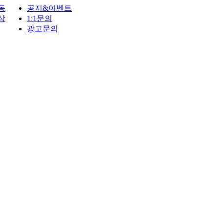
동
공지&이벤트
상
1:1문의
광고문의