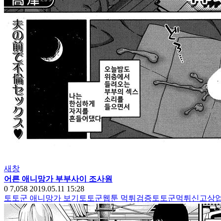
새창
어른 애니망가 부부사이 조사원
0
7,058
2019.05.11 15:28
토토군 애니망가 보기토토군웹툰 먹튀검증토토군먹튀신고상업지