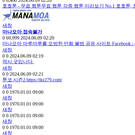
0
6,460
2024.06.09 02:20
호호툰 - 무료 웹툰무료 웹툰 각종 웹툰 미리보기 No.1 호호
새창
마나모아 접속불가
0
69,999
2024.06.09 02:20
마나모아 마루마루를 모방한 만화 불법 공유 사이트 Facebook : @moa
새창
0
0
2024.06.09 02:19
역시 굿입니다.
새창
0
0
2024.06.09 02:21
툰코 시즌2 https://tkr279.com/
새창
0
0
1970.01.01 09:00
새창
0
0
1970.01.01 09:00
새창
0
0
1970.01.01 09:00
새창
0
0
1970.01.01 09:00
새창