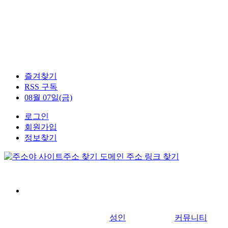
즐겨찾기
RSS 구독
08월 07일(금)
로그인
회원가입
정보찾기
성인
커뮤니티