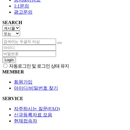
1:1문의
광고문의
SEARCH
Login
자동로그인 및 로그인 상태 유지
MEMBER
회원가입
아이디/비밀번호 찾기
SERVICE
자주하시는 질문(FAQ)
신규등록자료 모음
현재접속자