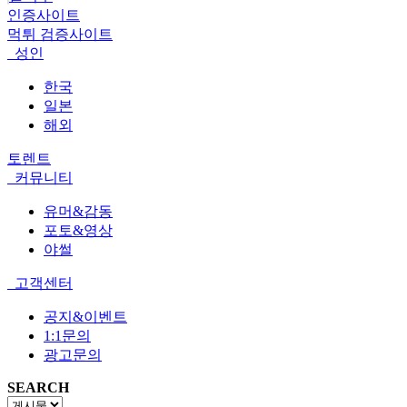
인증사이트
먹튀 검증사이트
성인
한국
일본
해외
토렌트
커뮤니티
유머&감동
포토&영상
야썰
고객센터
공지&이벤트
1:1문의
광고문의
SEARCH