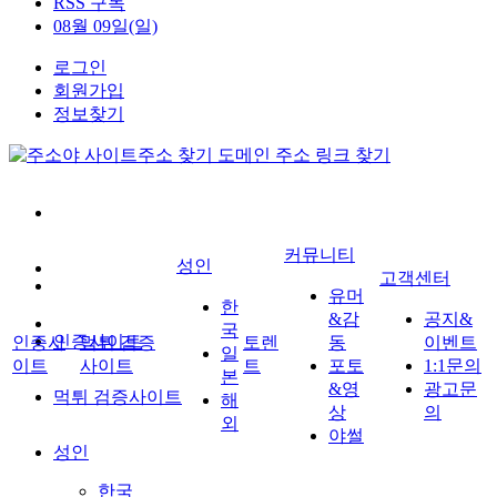
RSS 구독
08월 09일(일)
로그인
회원가입
정보찾기
커뮤니티
성인
고객센터
유머
한
&감
공지&
국
인증사이트
인증사
먹튀 검증
토렌
동
이벤트
일
이트
사이트
트
포토
1:1문의
본
&영
광고문
먹튀 검증사이트
해
상
의
외
야썰
성인
한국