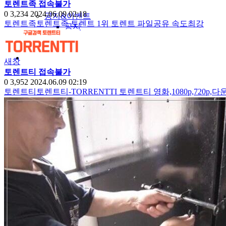
토렌트족 접속불가
0
3,234
2024.06.09 02:18
공지&이벤트
토렌트족토렌트족 토렌트 1위 토렌트 파일공유 속도최강
공지
1:1문의
광고문의
새창
토렌트티 접속불가
0
3,952
2024.06.09 02:19
토렌트티토렌트티-TORRENTTI 토렌트티 영화,1080p,720p