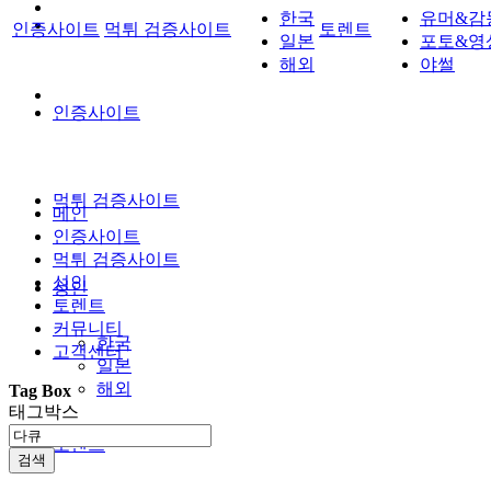
한국
유머&감
인증사이트
먹튀 검증사이트
토렌트
일본
포토&영
해외
야썰
인증사이트
먹튀 검증사이트
메인
인증사이트
먹튀 검증사이트
성인
성인
토렌트
커뮤니티
한국
고객센터
일본
해외
Tag Box
태그박스
토렌트
검색