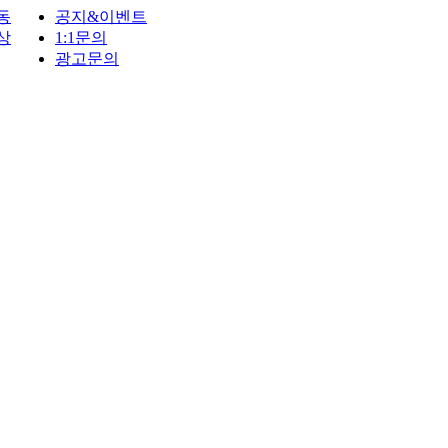
동
공지&이벤트
상
1:1문의
광고문의