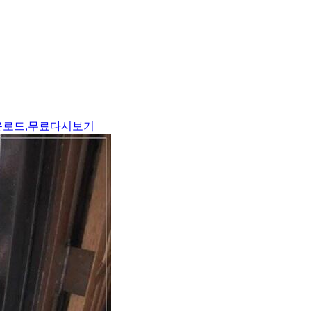
,다운로드,무료다시보기