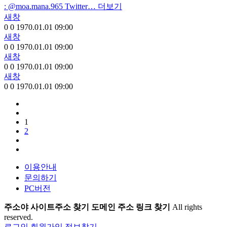
: @moa.mana.965 Twitter…
더보기
새창
0
0
1970.01.01 09:00
새창
0
0
1970.01.01 09:00
새창
0
0
1970.01.01 09:00
새창
0
0
1970.01.01 09:00
1
2
이용안내
문의하기
PC버전
주소야 사이트주소 찾기 도메인 주소 링크 찾기
All rights
reserved.
로그인
회원가입
정보찾기