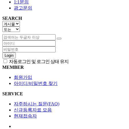
1:1문의
광고문의
SEARCH
Login
자동로그인 및 로그인 상태 유지
MEMBER
회원가입
아이디/비밀번호 찾기
SERVICE
자주하시는 질문(FAQ)
신규등록자료 모음
현재접속자