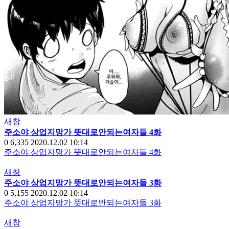
새창
주소야 상업지망가 뜻대로안되는여자들 4화
0
6,335
2020.12.02 10:14
주소야 상업지망가 뜻대로안되는여자들 4화
새창
주소야 상업지망가 뜻대로안되는여자들 3화
0
5,155
2020.12.02 10:14
주소야 상업지망가 뜻대로안되는여자들 3화
새창