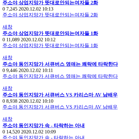
주소야 상업지망가 뜻대로안되는여자들 2화
0
7,245
2020.12.02 10:13
주소야 상업지망가 뜻대로안되는여자들 2화
새창
주소야 상업지망가 뜻대로안되는여자들 1화
0
11,089
2020.12.02 10:12
주소야 상업지망가 뜻대로안되는여자들 1화
새창
주소야 동인지망가 서큐버스 영애는 쾌락에 타락한다
0
9,446
2020.12.02 10:11
주소야 동인지망가 서큐버스 영애는 쾌락에 타락한다
새창
주소야 동인지망가 서큐버스 VS 카리스마 AV 남배우
0
8,938
2020.12.02 10:10
주소야 동인지망가 서큐버스 VS 카리스마 AV 남배우
새창
주소야 동인지망가 속 - 타락하는 아내
0
14,520
2020.12.02 10:09
주소야 동인지망가 속 - 타락하는 아내