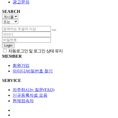
광고문의
SEARCH
Login
자동로그인 및 로그인 상태 유지
MEMBER
회원가입
아이디/비밀번호 찾기
SERVICE
자주하시는 질문(FAQ)
신규등록자료 모음
현재접속자