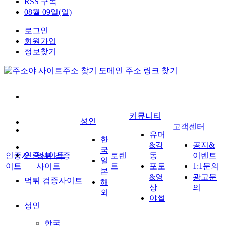
RSS 구독
08월 09일(일)
로그인
회원가입
정보찾기
커뮤니티
성인
고객센터
유머
한
&감
공지&
국
인증사이트
인증사
먹튀 검증
토렌
동
이벤트
일
이트
사이트
트
포토
1:1문의
본
&영
광고문
먹튀 검증사이트
해
상
의
외
야썰
성인
한국