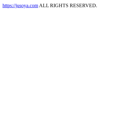
https://jusoya.com
ALL RIGHTS RESERVED.