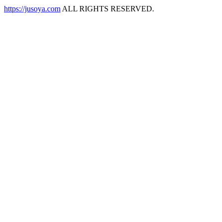
https://jusoya.com
ALL RIGHTS RESERVED.