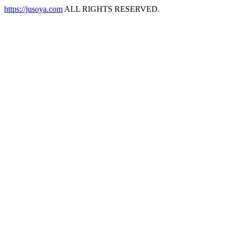
https://jusoya.com
ALL RIGHTS RESERVED.