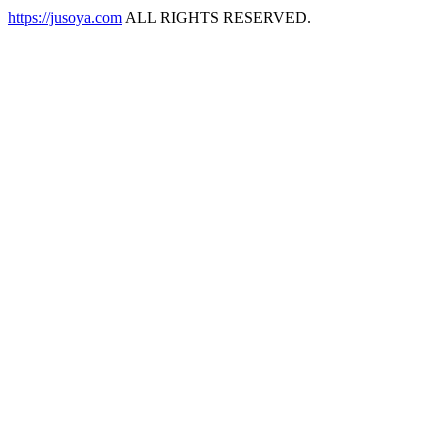
https://jusoya.com
ALL RIGHTS RESERVED.