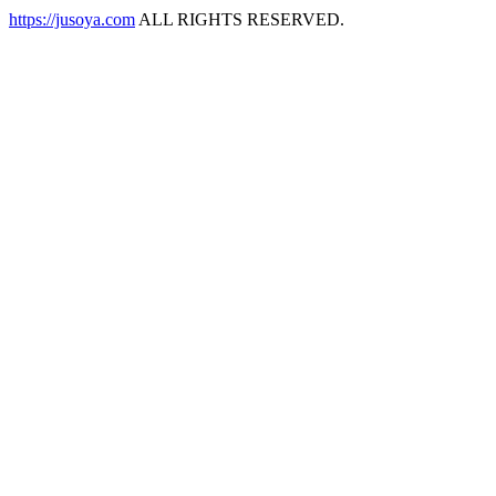
https://jusoya.com
ALL RIGHTS RESERVED.